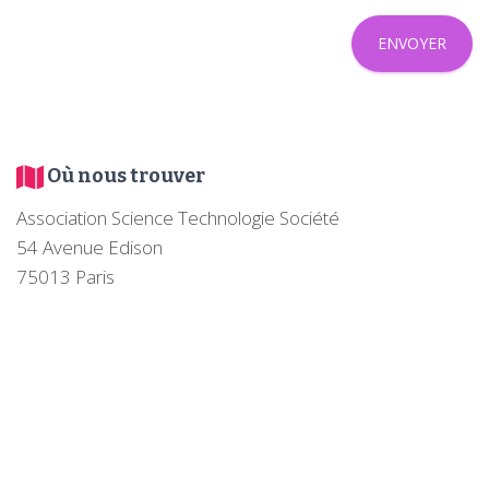
ENVOYER
Où nous trouver
Association Science Technologie Société
54 Avenue Edison
75013 Paris