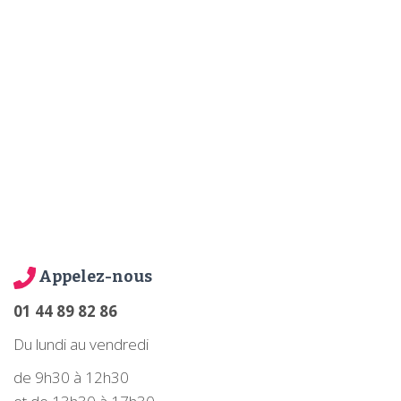
Appelez-nous
01 44 89 82 86
Du lundi au vendredi
de 9h30 à 12h30