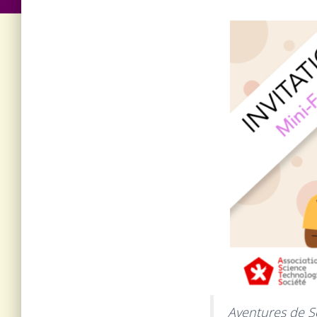
Aventures de Sc