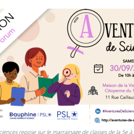
iences repose sur le marrainage de classes de la 5e à 