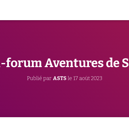
i-forum Aventures de S
Publié par
ASTS
le
17 août 2023