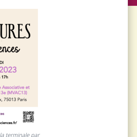
la terminale par