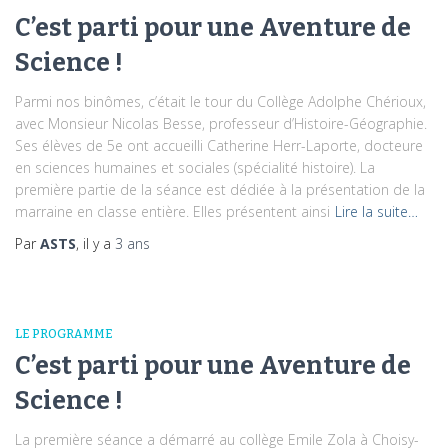
C’est parti pour une Aventure de
Science !
Parmi nos binômes, c’était le tour du Collège Adolphe Chérioux,
avec Monsieur Nicolas Besse, professeur d’Histoire-Géographie.
Ses élèves de 5e ont accueilli Catherine Herr-Laporte, docteure
en sciences humaines et sociales (spécialité histoire). La
première partie de la séance est dédiée à la présentation de la
marraine en classe entière. Elles présentent ainsi
Lire la suite…
Par
ASTS
, il y a
3 ans
LE PROGRAMME
C’est parti pour une Aventure de
Science !
La première séance a démarré au collège Emile Zola à Choisy-